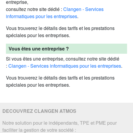
entreprise,
consultez notre site dédié :
Clangen - Services
informatiques pour les entreprises
.
Vous trouverez le détails des tarifs et les prestations
spéciales pour les entreprises.
Vous êtes une entreprise ?
Si vous êtes une entreprise, consultez notre site dédié
:
Clangen - Services informatiques pour les entreprises
.
Vous trouverez le détails des tarifs et les prestations
spéciales pour les entreprises.
DECOUVREZ CLANGEN ATMOS
Notre solution pour le indépendants, TPE et PME pour
faciliter la gestion de votre société :