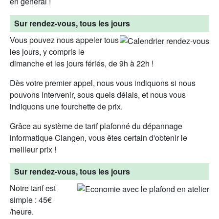
en général !
Sur rendez-vous, tous les jours
Vous pouvez nous appeler tous
les jours, y compris le
dimanche et les jours fériés, de 9h à 22h !
Dès votre premier appel, nous vous indiquons si nous
pouvons intervenir, sous quels délais, et nous vous
indiquons une fourchette de prix.
Grâce au système de tarif plafonné du dépannage
informatique Clangen, vous êtes certain d'obtenir le
meilleur prix !
Sur rendez-vous, tous les jours
Notre tarif est
simple : 45€
/heure.