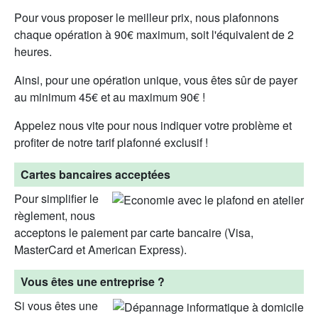
Pour vous proposer le meilleur prix, nous plafonnons
chaque opération à 90€ maximum, soit l'équivalent de 2
heures.
Ainsi, pour une opération unique, vous êtes sûr de payer
au minimum 45€ et au maximum 90€ !
Appelez nous vite pour nous indiquer votre problème et
profiter de notre tarif plafonné exclusif !
Cartes bancaires acceptées
Pour simplifier le
règlement, nous
acceptons le paiement par carte bancaire (Visa,
MasterCard et American Express).
Vous êtes une entreprise ?
Si vous êtes une