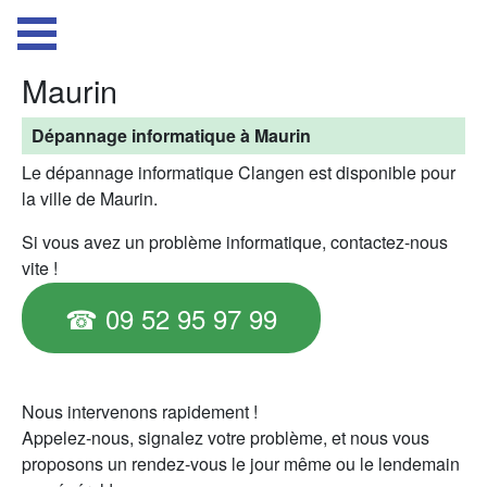
Maurin
Dépannage informatique à Maurin
Le dépannage informatique Clangen est disponible pour
la ville de Maurin.
Si vous avez un problème informatique, contactez-nous
vite !
☎ 09 52 95 97 99
Nous intervenons rapidement !
Appelez-nous, signalez votre problème, et nous vous
proposons un rendez-vous le jour même ou le lendemain